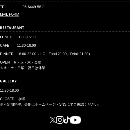
TEL
06-6449-5811
MAIL FORM
RESTAURANT
LUNCH 11:30-15:00
CAFE 11:30-18:00
DINNER 18:00-22:00（L.O：Food 21:00／Drink 21:30）
OPEN 月・火・木・金曜
※水・土・日曜・祝日は休業
GALLERY
11:30-18:00
CLOSED 水曜
※不定期開催、会期はホームページ・SNSにてご確認ください。