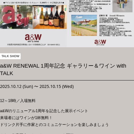
CONTACT
TALK SHOW
a&W RENEWAL 1周年記念 ギャラリー＆ワイン with
TALK
2025.10.12 (Sun)
〜
2025.10.15 (Wed)
12～18時／入場無料
a&Wのリニューアル1周年を記念した展示イベント
来場者にはワインが1杯無料！
ドリンク片手に作家とのコミュニケーションを楽しみましょう